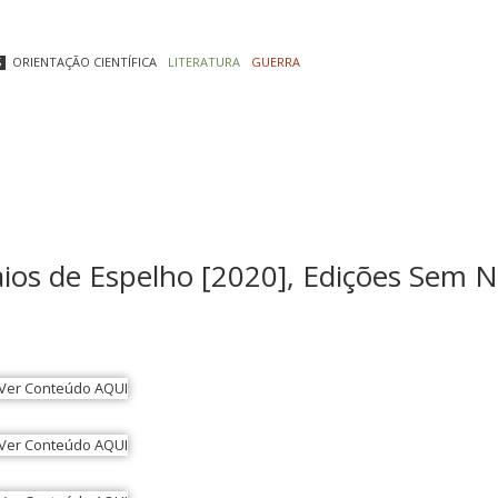
S
ORIENTAÇÃO CIENTÍFICA
LITERATURA
GUERRA
ios de Espelho [2020], Edições Sem