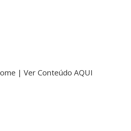
 Nome | Ver Conteúdo AQUI