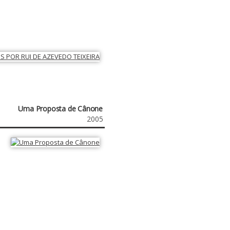
Uma Proposta de Cânone
2005