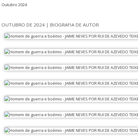
Outubro 2024
OUTUBRO DE 2024 | BIOGRAFIA DE AUTOR