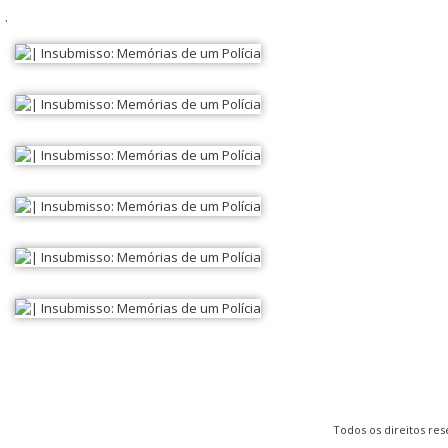
.
Todos os direitos re