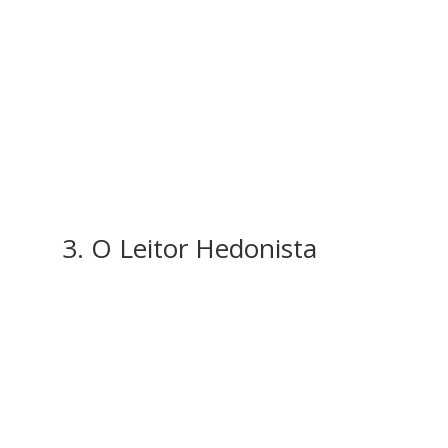
3. O Leitor Hedonista