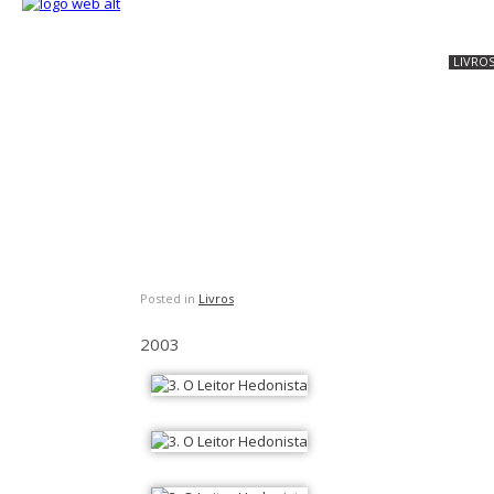
LIVRO
Posted in
Livros
2003