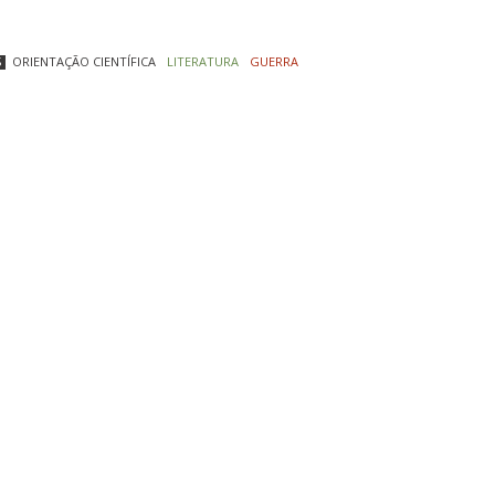
S
ORIENTAÇÃO CIENTÍFICA
LITERATURA
GUERRA