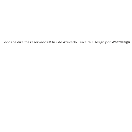
Todos os direitos reservados © Rui de Azevedo Teixeira • Design por
Whatdesign