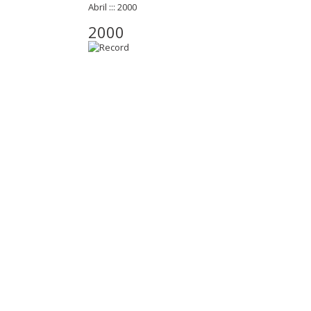
Abril ::: 2000
2000