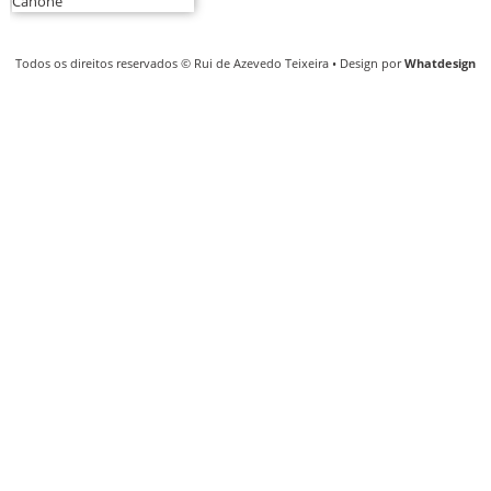
Todos os direitos reservados © Rui de Azevedo Teixeira • Design por
Whatdesign