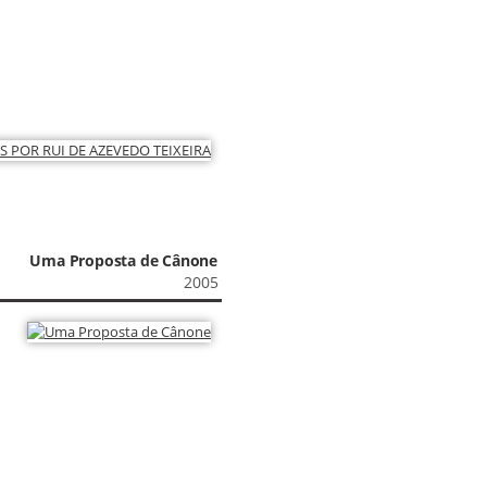
Uma Proposta de Cânone
2005