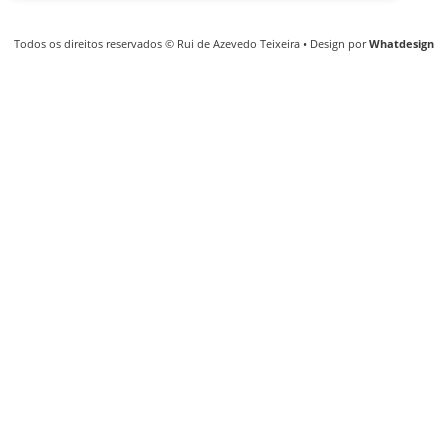
Todos os direitos reservados © Rui de Azevedo Teixeira • Design por
Whatdesign