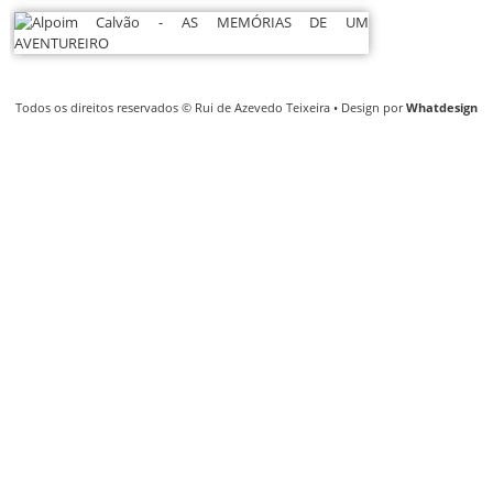
Todos os direitos reservados © Rui de Azevedo Teixeira • Design por
Whatdesign